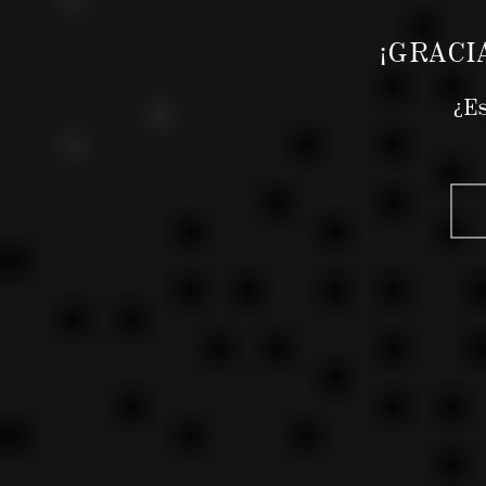
¡GRACI
¿E