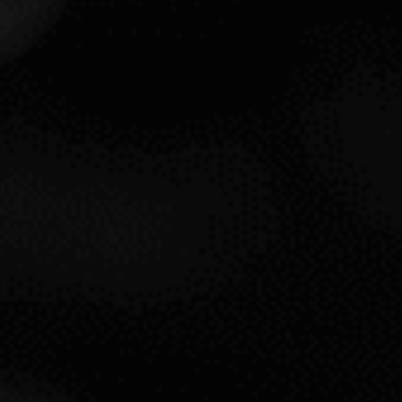
CONTIENE SULFITOS