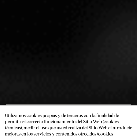
VALAIS
PRODUCTO RESERVADO PARA OTRO NIVEL DE
MEMBRESÍA INSOLITY
Ver condiciones de
membresía.
SOLICITAR INFORMACIÓN
Utilizamos cookies propias y de terceros con la finalidad de
permitir el correcto funcionamiento del Sitio Web (cookies
TENEMOS MUCHO QUE
técnicas), medir el uso que usted realiza del Sitio Web e introducir
mejoras en los servicios y contenidos ofrecidos (cookies
CONTARLE...