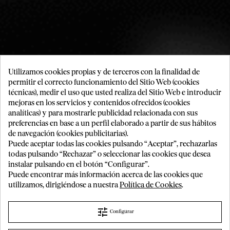
24/48h.
La Cripta, el servicio de guarda de
LOS PEDIDOS
vinos de Insolity, le ofrece un
REALIZADOS EN
exclusivo espacio donde contará con
VIERNES O
las mejores condiciones de
FESTIVO, SE
temperatura, luz, humedad y
PROCESARÁN EL
seguridad para su bodega personal.
Utilizamos cookies propias y de terceros con la finalidad de
SIGUIENTE DÍA
Además, tendrá acceso en todo
permitir el correcto funcionamiento del Sitio Web (cookies
LABORAL PARA
momento a la gestión de sus botellas
técnicas), medir el uso que usted realiza del Sitio Web e introducir
PRESERVAR LAS
e información actualizada sobre su
mejoras en los servicios y contenidos ofrecidos (cookies
ÓPTIMAS
revalorización.
analíticas) y para mostrarle publicidad relacionada con sus
CONDICIONES DE
Contratar
preferencias en base a un perfil elaborado a partir de sus hábitos
LAS BOTELLAS.
de navegación (cookies publicitarias).
¡GRACIAS POR VISITARNOS!
Puede aceptar todas las cookies pulsando “Aceptar”, rechazarlas
todas pulsando “Rechazar” o seleccionar las cookies que desea
¿Es mayor de edad?
instalar pulsando en el botón “Configurar”.
DESCRIPCIÓN
Puede encontrar más información acerca de las cookies que
utilizamos, dirigiéndose a nuestra
Política de Cookies
.
TAMBIÉN LE INTERESARÁ
tune
Sí
No
Configurar